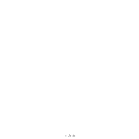
hirdetés