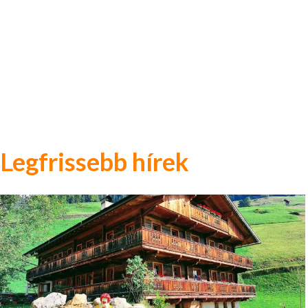
Legfrissebb hírek