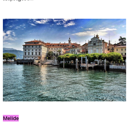
Melide