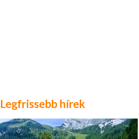
Legfrissebb hírek