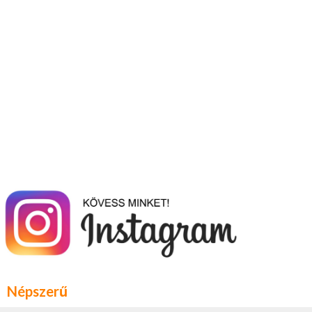
Népszerű