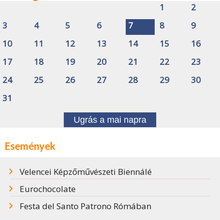
1
2
3
4
5
6
7
8
9
10
11
12
13
14
15
16
17
18
19
20
21
22
23
24
25
26
27
28
29
30
31
Ugrás a mai napra
Események
Velencei Képzőművészeti Biennálé
Eurochocolate
Festa del Santo Patrono Rómában