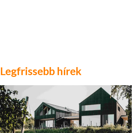
Legfrissebb hírek