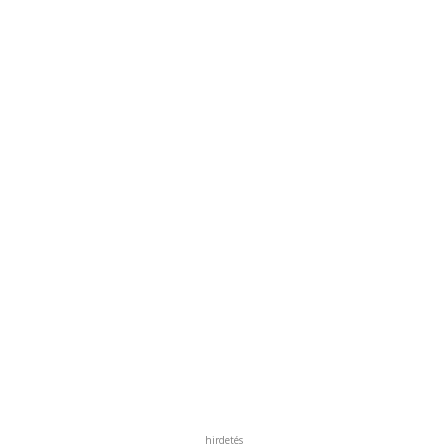
hirdetés