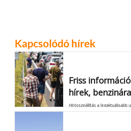
Kapcsolódó hírek
Friss információ
hírek, benzinára
Hírösszeállítás a legaktuálisabb 