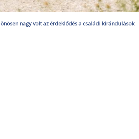
lönösen nagy volt az érdeklődés a családi kirándulások