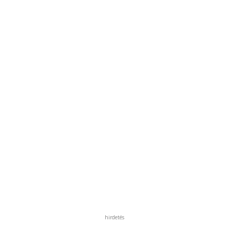
hirdetés