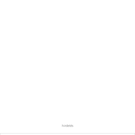
hirdetés