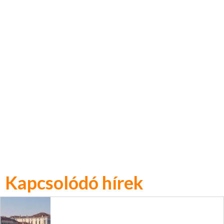
Kapcsolódó hírek