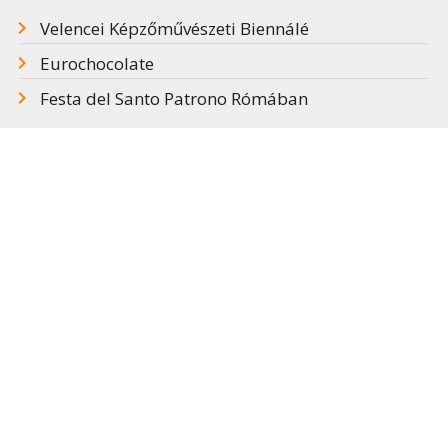
Velencei Képzőművészeti Biennálé
Eurochocolate
Festa del Santo Patrono Rómában