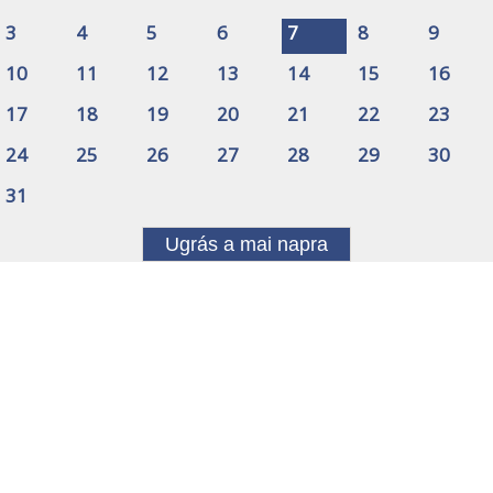
3
4
5
6
7
8
9
10
11
12
13
14
15
16
17
18
19
20
21
22
23
24
25
26
27
28
29
30
31
Ugrás a mai napra