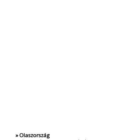
» Olaszország