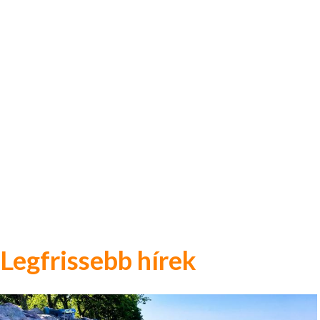
Legfrissebb hírek