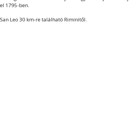
el 1795-ben.
San Leo 30 km-re található Riminitől.