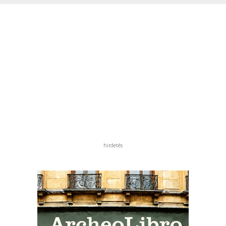
hirdetés