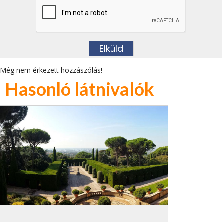
Még nem érkezett hozzászólás!
Hasonló látnivalók