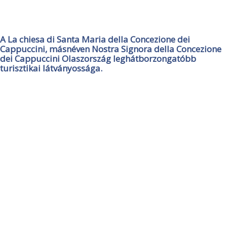
A La chiesa di Santa Maria della Concezione dei
Cappuccini, másnéven Nostra Signora della Concezione
dei Cappuccini Olaszország leghátborzongatóbb
turisztikai látványossága.