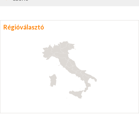
Régióválasztó