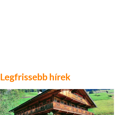
Legfrissebb hírek