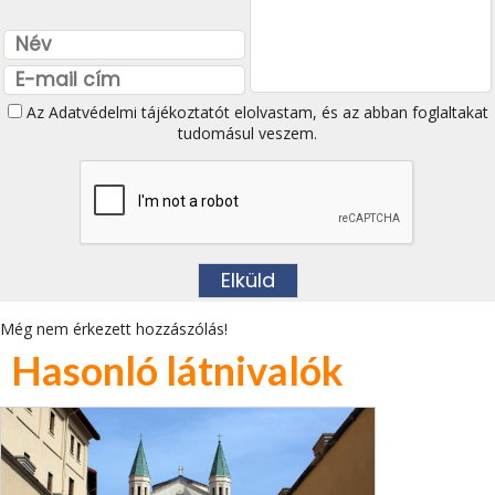
Az
Adatvédelmi tájékoztatót
elolvastam, és az abban foglaltakat
tudomásul veszem.
Még nem érkezett hozzászólás!
Hasonló látnivalók