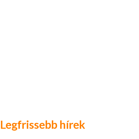
Legfrissebb hírek