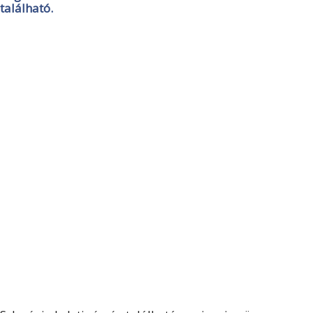
található.