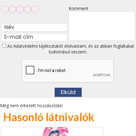
Komment
Az
Adatvédelmi tájékoztatót
elolvastam, és az abban foglaltakat
tudomásul veszem.
Még nem érkezett hozzászólás!
Hasonló látnivalók