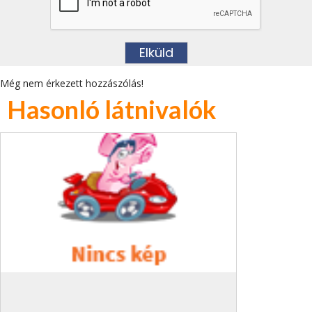
Még nem érkezett hozzászólás!
Hasonló látnivalók