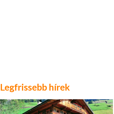
Legfrissebb hírek