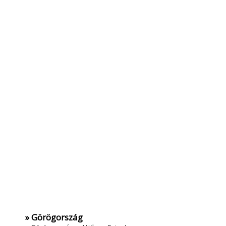
» Görögország