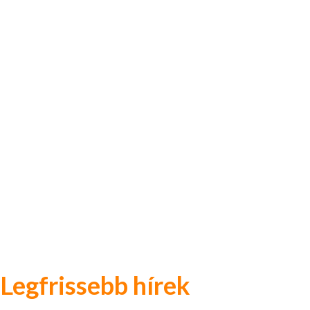
Legfrissebb hírek