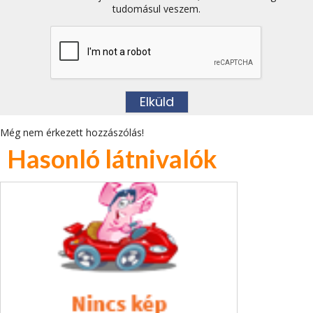
tudomásul veszem.
Még nem érkezett hozzászólás!
Hasonló látnivalók