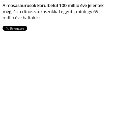
A mosasaurusok körülbelül 100 millió éve jelentek
meg
, és a dinoszauruszokkal együtt, mintegy 65
millió éve haltak ki.