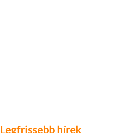
Legfrissebb hírek