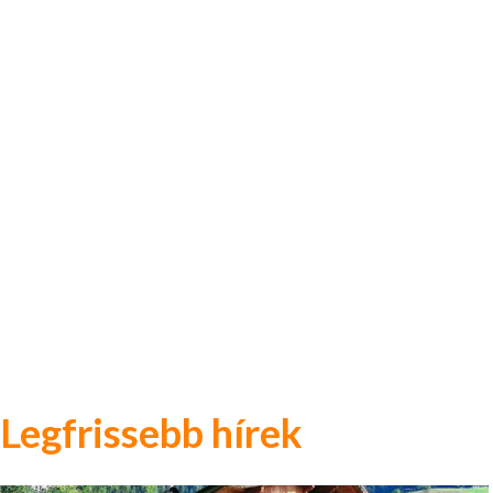
Legfrissebb hírek