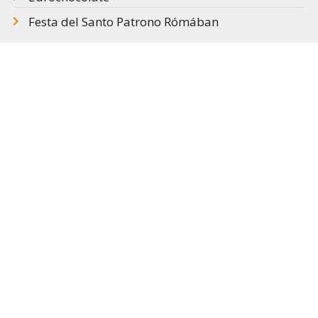
Festa del Santo Patrono Rómában