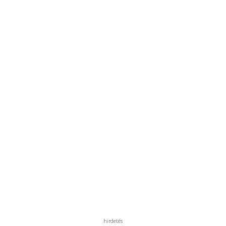
hirdetés