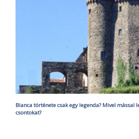
Bianca története csak egy legenda? Mivel mással 
csontokat?