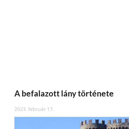
A befalazott lány története
2023. február 17.