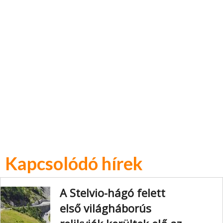
Kapcsolódó hírek
A Stelvio-hágó felett
első világháborús