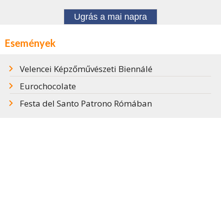
Ugrás a mai napra
Események
Velencei Képzőművészeti Biennálé
Eurochocolate
Festa del Santo Patrono Rómában