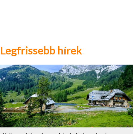
Legfrissebb hírek