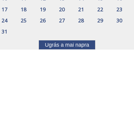
17
18
19
20
21
22
23
24
25
26
27
28
29
30
31
Ugrás a mai napra