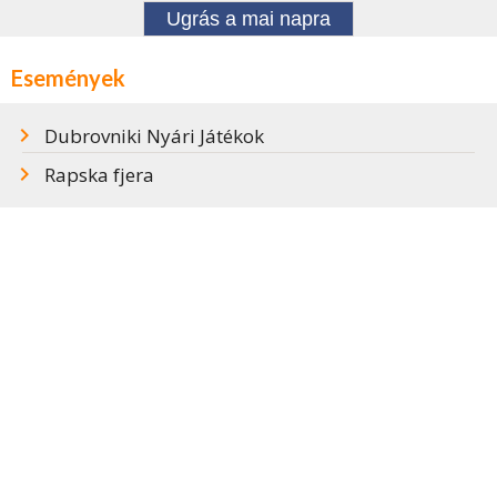
Ugrás a mai napra
Események
Dubrovniki Nyári Játékok
Rapska fjera