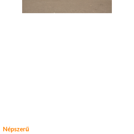
Népszerű