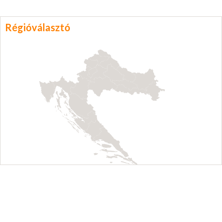
Régióválasztó