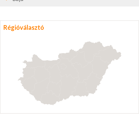
Régióválasztó