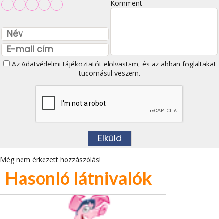
Komment
Az
Adatvédelmi tájékoztatót
elolvastam, és az abban foglaltakat
tudomásul veszem.
Még nem érkezett hozzászólás!
Hasonló látnivalók