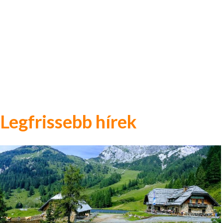
Legfrissebb hírek