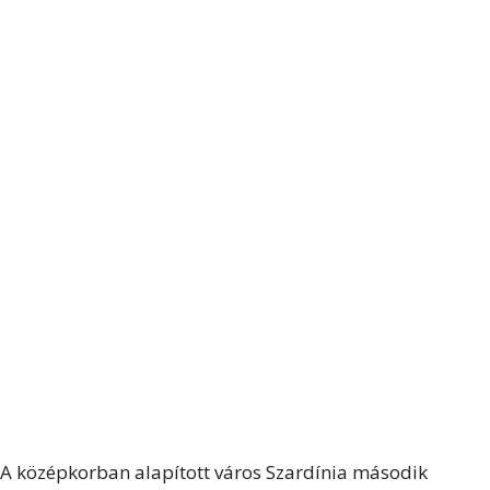
A középkorban alapított város Szardínia második