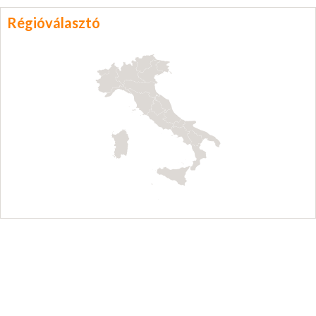
Régióválasztó