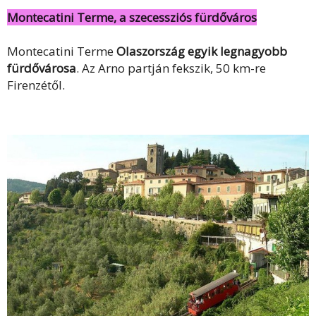
Montecatini Terme, a szecessziós fürdőváros
Montecatini Terme
Olaszország egyik legnagyobb
fürdővárosa
. Az Arno partján fekszik, 50 km-re
Firenzétől.