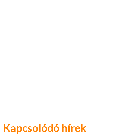
Kapcsolódó hírek