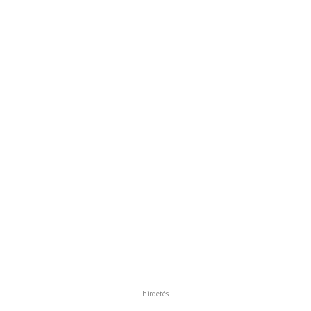
hirdetés