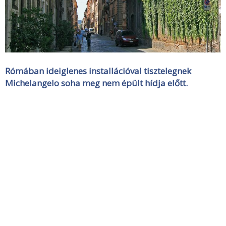
Rómában ideiglenes installációval tisztelegnek
Michelangelo soha meg nem épült hídja előtt.