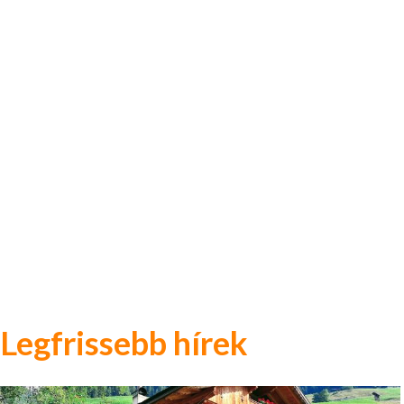
Legfrissebb hírek