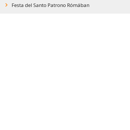
Festa del Santo Patrono Rómában