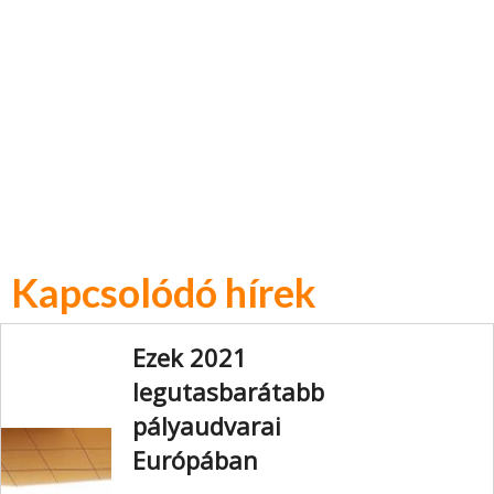
Kapcsolódó hírek
Ezek 2021
legutasbarátabb
pályaudvarai
Európában