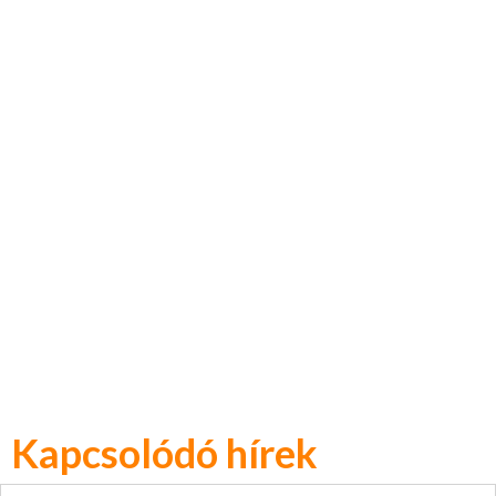
Kapcsolódó hírek