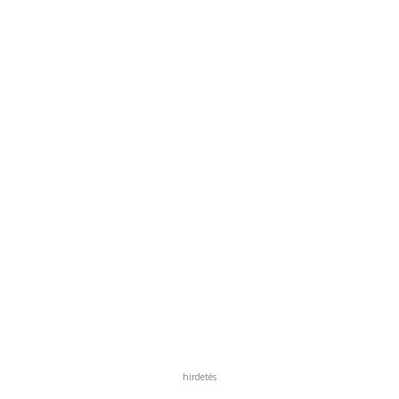
hirdetés