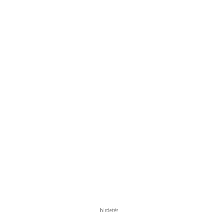
hirdetés