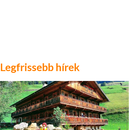
Legfrissebb hírek