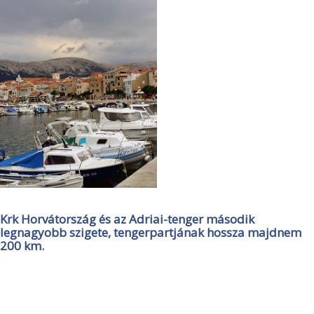
Krk Horvátország és az Adriai-tenger második
legnagyobb szigete, tengerpartjának hossza majdnem
200 km.