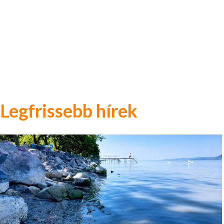
Legfrissebb hírek