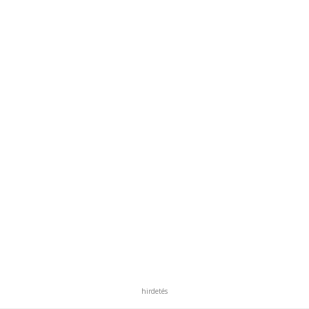
hirdetés