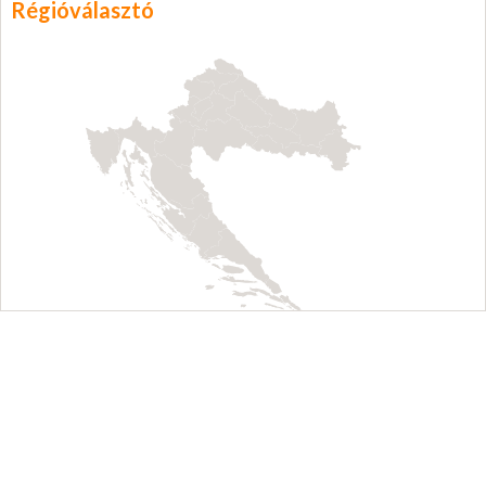
Régióválasztó