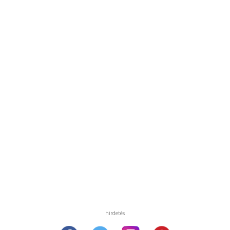
hirdetés