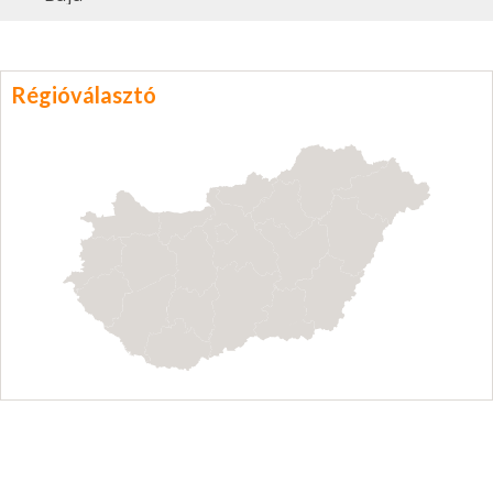
Régióválasztó