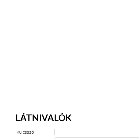
LÁTNIVALÓK
Kulcsszó