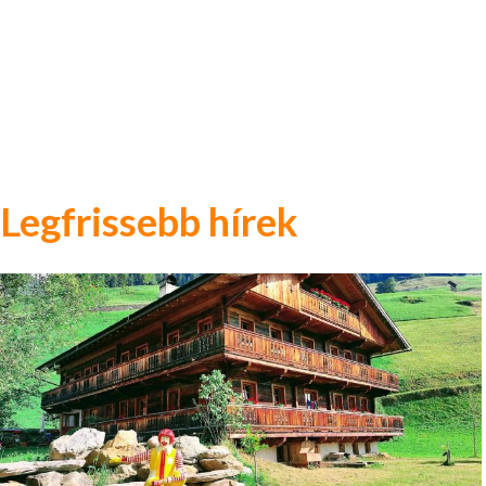
Legfrissebb hírek