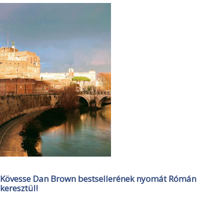
Kövesse Dan Brown bestsellerének nyomát Rómán
keresztül!