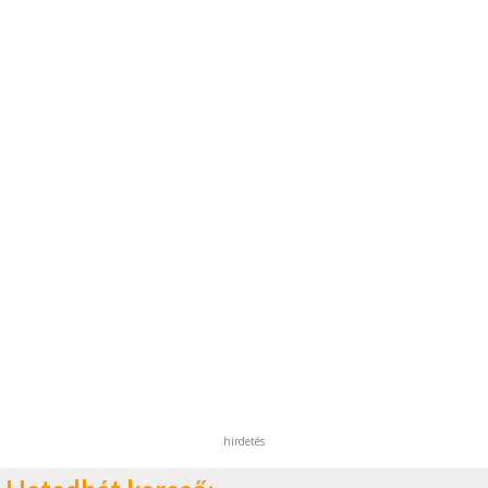
hirdetés