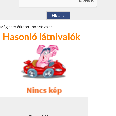
Még nem érkezett hozzászólás!
Hasonló látnivalók