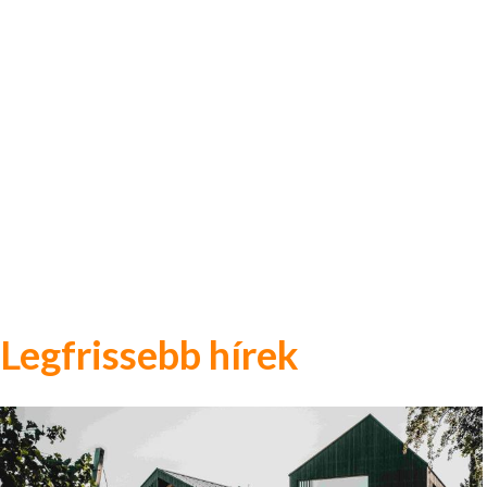
Legfrissebb hírek