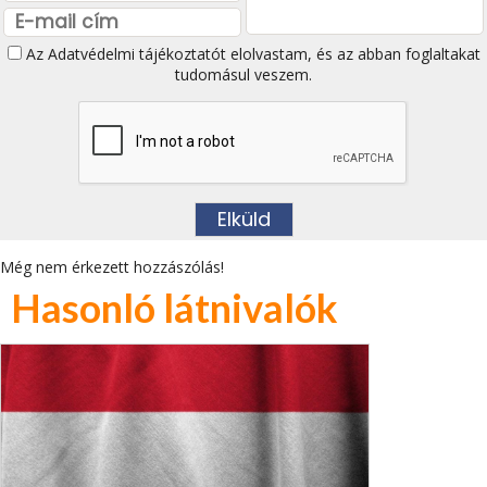
Az
Adatvédelmi tájékoztatót
elolvastam, és az abban foglaltakat
tudomásul veszem.
Még nem érkezett hozzászólás!
Hasonló látnivalók