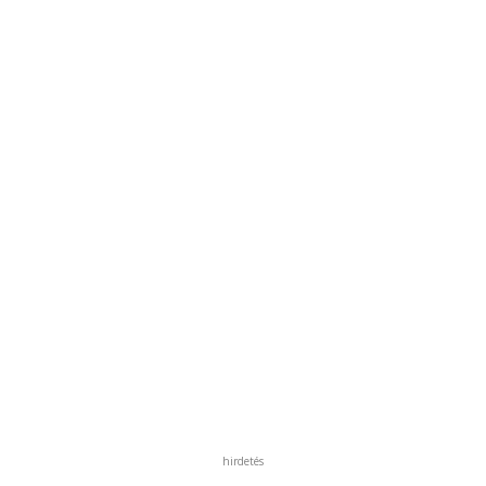
hirdetés