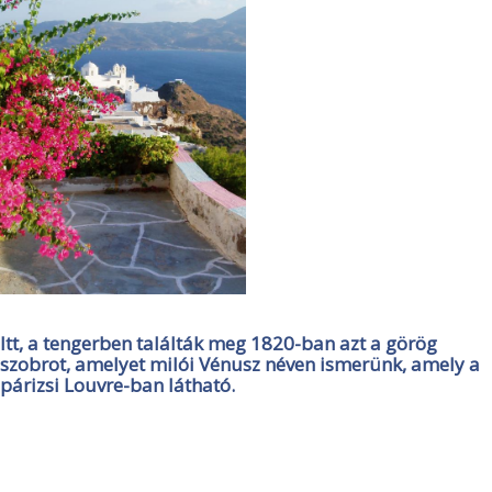
Itt, a tengerben találták meg 1820-ban azt a görög
szobrot, amelyet milói Vénusz néven ismerünk, amely a
párizsi Louvre-ban látható.