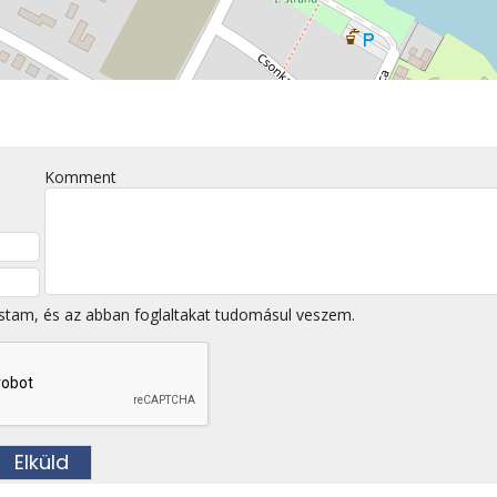
Komment
stam, és az abban foglaltakat tudomásul veszem.