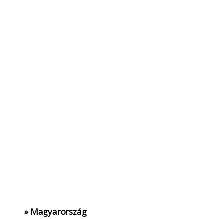
» Magyarország