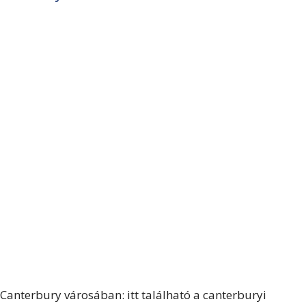
Canterbury városában: itt található a canterburyi