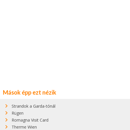
Mások épp ezt nézik
Strandok a Garda-tónál
Rügen
Romagna Visit Card
Therme Wien