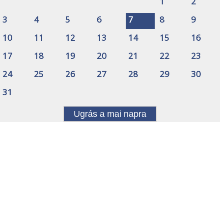
1
2
3
4
5
6
7
8
9
10
11
12
13
14
15
16
17
18
19
20
21
22
23
24
25
26
27
28
29
30
31
Ugrás a mai napra