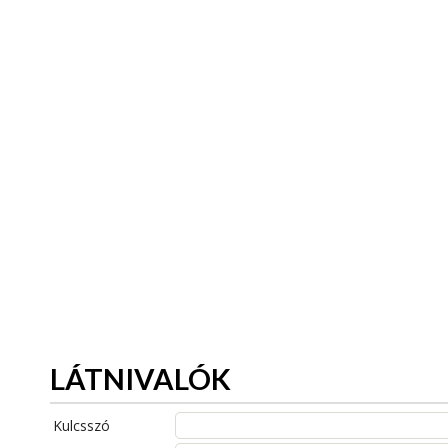
LÁTNIVALÓK
Kulcsszó