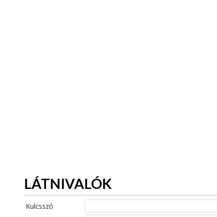
LÁTNIVALÓK
Kulcsszó