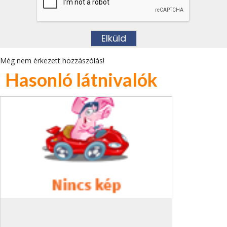
Még nem érkezett hozzászólás!
Hasonló látnivalók