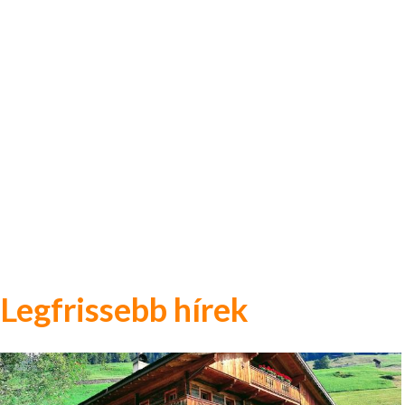
Legfrissebb hírek