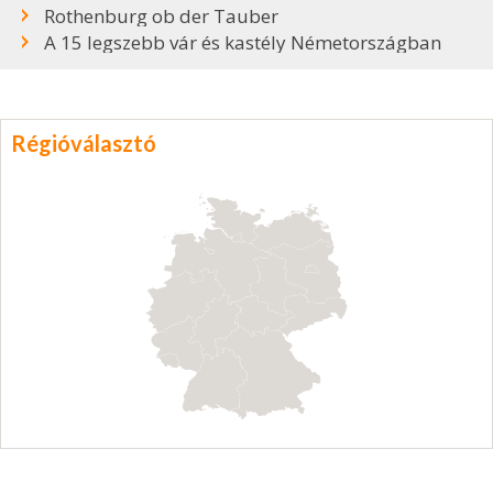
Rothenburg ob der Tauber
A 15 legszebb vár és kastély Németországban
Régióválasztó