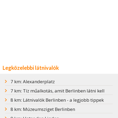
Legközelebbi látnivalók
7 km: Alexanderplatz
7 km: Tíz műalkotás, amit Berlinben látni kell
8 km: Látnivalók Berlinben - a legjobb tippek
8 km: Múzeumsziget Berlinben