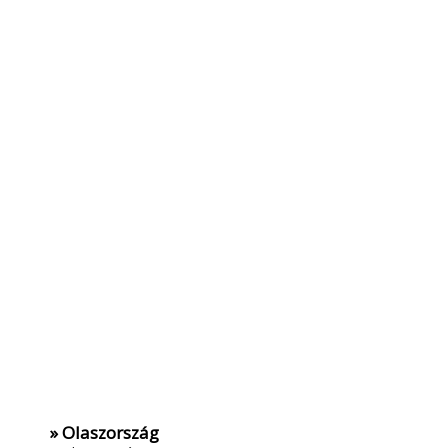
» Olaszország