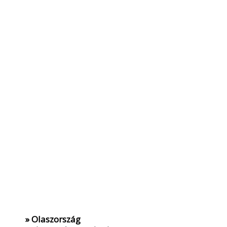
» Olaszország