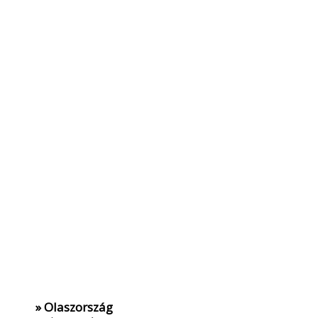
» Olaszország