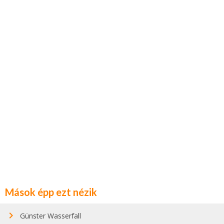
Mások épp ezt nézik
Günster Wasserfall