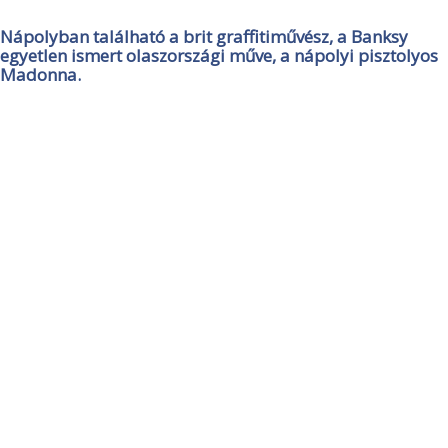
Nápolyban található a brit graffitiművész, a Banksy
egyetlen ismert olaszországi műve, a nápolyi pisztolyos
Madonna.