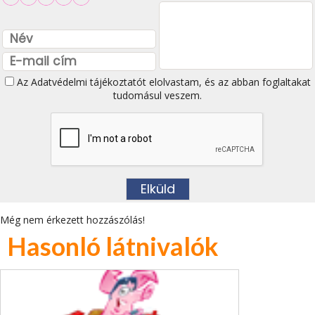
Az
Adatvédelmi tájékoztatót
elolvastam, és az abban foglaltakat
tudomásul veszem.
Még nem érkezett hozzászólás!
Hasonló látnivalók